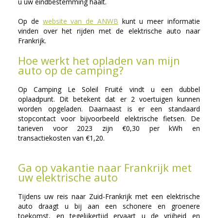
u uw eindbestemming haalt.
Op de
website van de ANWB
kunt u meer informatie
vinden over het rijden met de elektrische auto naar
Frankrijk.
Hoe werkt het opladen van mijn
auto op de camping?
Op Camping Le Soleil Fruité vindt u een dubbel
oplaadpunt. Dit betekent dat er 2 voertuigen kunnen
worden opgeladen. Daarnaast is er een standaard
stopcontact voor bijvoorbeeld elektrische fietsen. De
tarieven voor 2023 zijn €0,30 per kWh en
transactiekosten van €1,20.
Ga op vakantie naar Frankrijk met
uw elektrische auto
Tijdens uw reis naar Zuid-Frankrijk met een elektrische
auto draagt u bij aan een schonere en groenere
toekomst, en tegelijkertijd ervaart u de vrijheid en