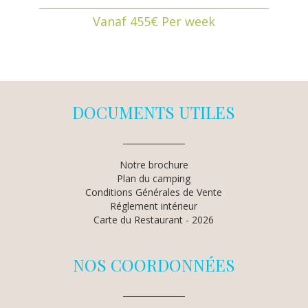
Vanaf 455€ Per week
DOCUMENTS UTILES
Notre brochure
Plan du camping
Conditions Générales de Vente
Réglement intérieur
Carte du Restaurant - 2026
NOS COORDONNÉES