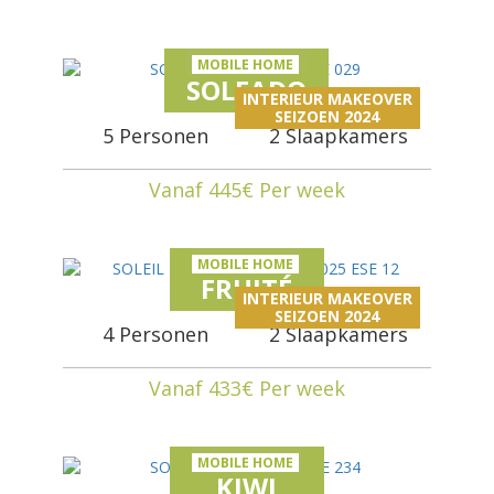
MOBILE HOME
SOLEADO
INTERIEUR MAKEOVER
SEIZOEN 2024
5 Personen
2 Slaapkamers
Vanaf 445€ Per week
MOBILE HOME
FRUITÉ
INTERIEUR MAKEOVER
SEIZOEN 2024
4 Personen
2 Slaapkamers
Vanaf 433€ Per week
MOBILE HOME
KIWI