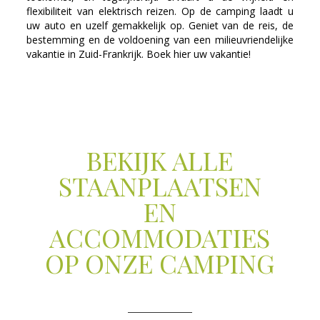
flexibiliteit van elektrisch reizen. Op de camping laadt u
uw auto en uzelf gemakkelijk op. Geniet van de reis, de
bestemming en de voldoening van een milieuvriendelijke
vakantie in Zuid-Frankrijk. Boek hier uw vakantie!
BEKIJK ALLE
STAANPLAATSEN
EN
ACCOMMODATIES
OP ONZE CAMPING