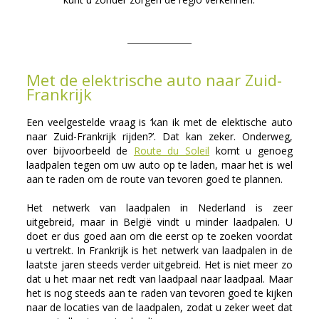
Met de elektrische auto naar Zuid-
Frankrijk
Een veelgestelde vraag is ‘kan ik met de elektische auto
naar Zuid-Frankrijk rijden?’. Dat kan zeker. Onderweg,
over bijvoorbeeld de
Route du Soleil
komt u genoeg
laadpalen tegen om uw auto op te laden, maar het is wel
aan te raden om de route van tevoren goed te plannen.
Het netwerk van laadpalen in Nederland is zeer
uitgebreid, maar in België vindt u minder laadpalen. U
doet er dus goed aan om die eerst op te zoeken voordat
u vertrekt. In Frankrijk is het netwerk van laadpalen in de
laatste jaren steeds verder uitgebreid. Het is niet meer zo
dat u het maar net redt van laadpaal naar laadpaal. Maar
het is nog steeds aan te raden van tevoren goed te kijken
naar de locaties van de laadpalen, zodat u zeker weet dat