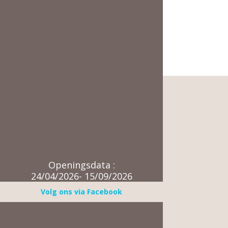
Openingsdata :
24/04/2026- 15/09/2026
Volg ons via Facebook