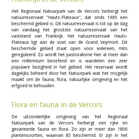
Het Regionaal Natuurpark van de Vercors herbergt het
natuurreservaat "Hauts-Plateaux", dat sinds 1985 een
beschermd gebied is. Dit natuurreservaat is tot op de dag
van vandaag het grootste natuurreservaat van het
vasteland van Frankrijk. Het natuurreservaat Hauts-
Plateaux ligt aan de voet van de Grand Veymont.
Dit
beschermde gebied staat open voor iedereen, mits
gereguleerd. Zo wordt het
pastoralisme hier al meer dan
een millennium beoefend en is wandelen een zeer
populaire bezigheid in het gebied. Het reservaat wordt
dagelijks beheerd door het Natuurpark wat het mogelijk
maakt om de fauna, flora, natuurlijke omgeving en het
erfgoed te behouden.
Flora en fauna in de Vercors
De uitzonderlijke omgeving van het Regionaal
Natuurpark van de Vercors herbergt een rijke en
gevarieerde fauna en flora. Zo zijn er meer dan 1800
plantensoorten, waarvan 85 beschermd. Er zijn in het