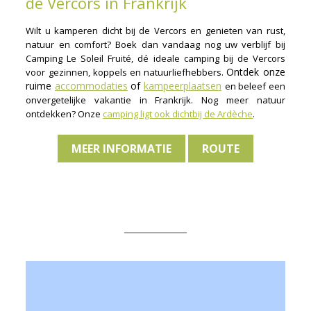
de Vercors in Frankrijk
Wilt u kamperen dicht bij de Vercors en genieten van rust,
natuur en comfort? Boek dan vandaag nog uw verblijf bij
Camping Le Soleil Fruité, dé ideale camping bij de Vercors
Ontdek onze
voor gezinnen, koppels en natuurliefhebbers.
ruime
accommodaties
of
kampeerplaatsen
en beleef een
onvergetelijke vakantie in Frankrijk. Nog meer natuur
ontdekken? Onze
camping ligt ook dichtbij de Ardèche
.
MEER INFORMATIE
ROUTE