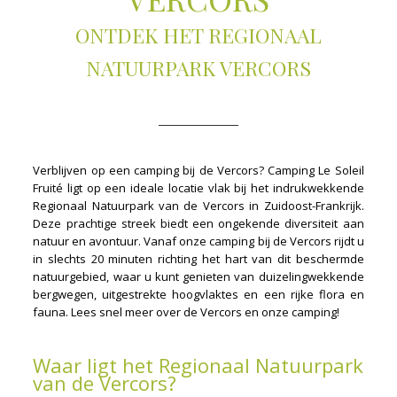
ONTDEK HET REGIONAAL
NATUURPARK VERCORS
Verblijven op een camping bij de Vercors? Camping Le Soleil
Fruité ligt op een ideale locatie vlak bij het indrukwekkende
Regionaal Natuurpark van de Vercors in Zuidoost-Frankrijk.
Deze prachtige streek biedt een ongekende diversiteit aan
natuur en avontuur. Vanaf onze camping bij de Vercors rijdt u
in slechts 20 minuten richting het hart van dit beschermde
natuurgebied, waar u kunt genieten van duizelingwekkende
bergwegen, uitgestrekte hoogvlaktes en een rijke flora en
fauna. Lees snel meer over de Vercors en onze camping!
Waar ligt het Regionaal Natuurpark
van de Vercors?