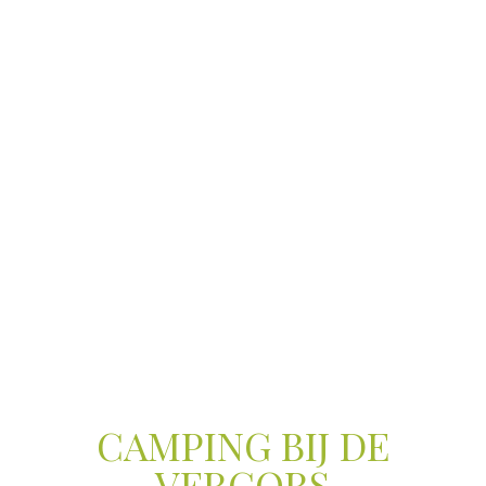
CAMPING BIJ DE
VERCORS