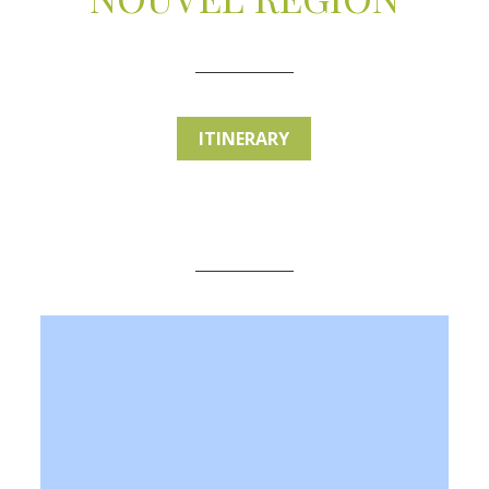
ITINERARY