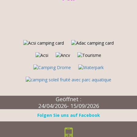
Geöffnet :
24/04/2026- 15/09/2026
Folgen Sie uns auf Facebook