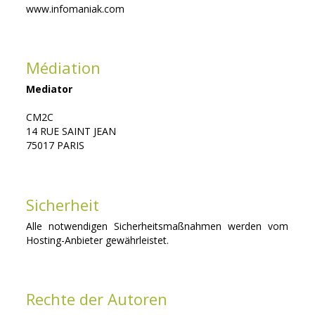
www.infomaniak.com
Médiation
Mediator
CM2C
14 RUE SAINT JEAN
75017 PARIS
Sicherheit
Alle notwendigen Sicherheitsmaßnahmen werden vom
Hosting-Anbieter gewährleistet.
Rechte der Autoren