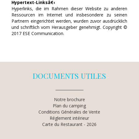
Hypertext-Linksâ€‹
Hyperlinks, die im Rahmen dieser Website zu anderen
Ressourcen im Internet und insbesondere zu seinen
Partnern eingerichtet werden, wurden zuvor ausdrücklich
und schriftlich vom Herausgeber genehmigt. Copyright ©
2017 ESE Communication.
DOCUMENTS UTILES
Notre brochure
Plan du camping
Conditions Générales de Vente
Réglement intérieur
Carte du Restaurant - 2026