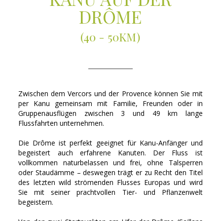
DRÔME
(40 - 50KM)
Zwischen dem Vercors und der Provence können Sie mit
per Kanu gemeinsam mit Familie, Freunden oder in
Gruppenausflügen zwischen 3 und 49 km lange
Flussfahrten unternehmen.
Die Drôme ist perfekt geeignet für Kanu-Anfänger und
begeistert auch erfahrene Kanuten. Der Fluss ist
vollkommen naturbelassen und frei, ohne Talsperren
oder Staudämme – deswegen trägt er zu Recht den Titel
des letzten wild strömenden Flusses Europas und wird
Sie mit seiner prachtvollen Tier- und Pflanzenwelt
begeistern.