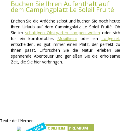
Buchen Sie Ihren Aufenthalt auf
dem Campingplatz Le Soleil Fruité
Erleben Sie die Ardèche selbst und buchen Sie noch heute
Ihren Urlaub auf dem Campingplatz Le Soleil Fruité. Ob
Sie im
schattigen Obstgarten campen wollen
oder sich
für ein komfortables
Mobilheim
oder ein
Lodgezelt
entscheiden, es gibt immer einen Platz, der perfekt zu
Ihnen passt. Erforschen Sie die Natur, erleben Sie
spannende Abenteuer und genießen Sie die erholsame
Zeit, die Sie hier verbringen.
Texte de l'élément
PREMIUM
MOBILHEIM