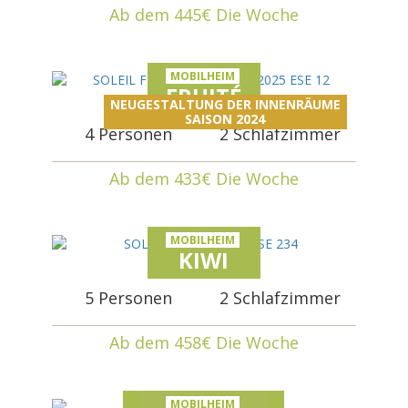
Ab dem 445€ Die Woche
MOBILHEIM
FRUITÉ
NEUGESTALTUNG DER INNENRÄUME
SAISON 2024
4 Personen
2 Schlafzimmer
Ab dem 433€ Die Woche
MOBILHEIM
KIWI
5 Personen
2 Schlafzimmer
Ab dem 458€ Die Woche
MOBILHEIM