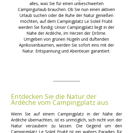
alles, was Sie für einen unbeschwerten
Campingurlaub brauchen. Ob Sie nun einen aktiven
Urlaub suchen oder die Ruhe der Natur genießen
möchten, auf dem Campingplatz Le Soleil Fruité
werden Sie fündig. Unser Campingplatz liegt in der
Nähe der Ardèche, im Herzen der Drôme.
Umgeben von grünen Hügeln und duftenden
Aprikosenbäumen, werden Sie sofort eins mit der
Natur. Entspannung und Abenteuer garantiert.
Entdecken Sie die Natur der
Ardèche vom Campingplatz aus
Wenn Sie auf einem Campingplatz in der Nähe der
Ardèche übernachten, ist es unmöglich, sich nicht von der
Natur verzaubern zu lassen. Die Gegend um den
Campingplatz Le Soleil Fruité ist ein wahres Paradies für