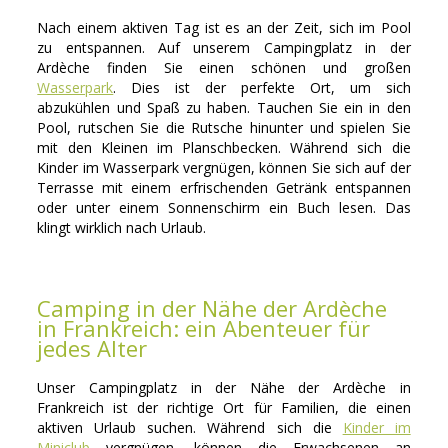
Nach einem aktiven Tag ist es an der Zeit, sich im Pool
zu entspannen. Auf unserem Campingplatz in der
Ardèche finden Sie einen schönen und großen
Wasserpark
. Dies ist der perfekte Ort, um sich
abzukühlen und Spaß zu haben. Tauchen Sie ein in den
Pool, rutschen Sie die Rutsche hinunter und spielen Sie
mit den Kleinen im Planschbecken. Während sich die
Kinder im Wasserpark vergnügen, können Sie sich auf der
Terrasse mit einem erfrischenden Getränk entspannen
oder unter einem Sonnenschirm ein Buch lesen. Das
klingt wirklich nach Urlaub.
Camping in der Nähe der Ardèche
in Frankreich: ein Abenteuer für
jedes Alter
Unser Campingplatz in der Nähe der Ardèche in
Frankreich ist der richtige Ort für Familien, die einen
aktiven Urlaub suchen. Während sich die
Kinder im
Miniclub
vergnügen, können die Erwachsenen an