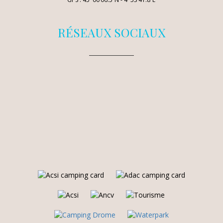
RÉSEAUX SOCIAUX