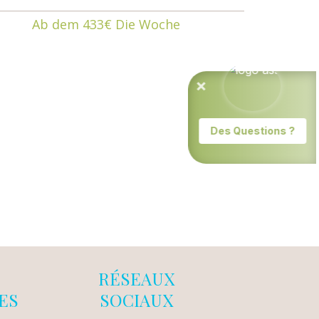
Ab dem 433€ Die Woche
RÉSEAUX
ES
SOCIAUX