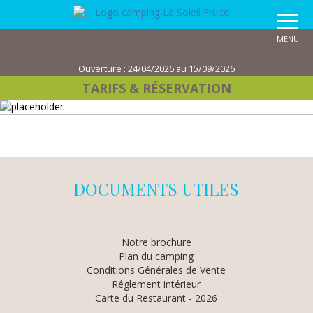
MENU
Ouverture :
24/04/2026 au 15/09/2026
TARIFS & RÉSERVATION
DOCUMENTS UTILES
Notre brochure
Plan du camping
Conditions Générales de Vente
Réglement intérieur
Carte du Restaurant - 2026