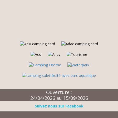
Ouverture :
24/04/2026 au 15/09/2026
Suivez nous sur Facebook